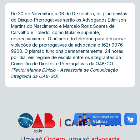
De 30 de Novembro a 06 de Dezembro, os plantonistas
do Disque-Prerrogativas serão os Advogados Edmilson
Martins do Nascimento e Marcelo Roriz Soares de
Carvalho e Toledo, como titular e suplente,
respectivamente. O número do telefone para denunciar
violações de prerrogativas da advocacia é (62) 9976-
9900. O plantão funciona permanentemente, 24 horas
por dia, em regime de escala entre os integrantes da
Comissão de Direitos e Prerrogativas da OAB-GO.
(Texto: Marina Dinizio – Assessoria de Comunicação
Integrada da OAB-GO)