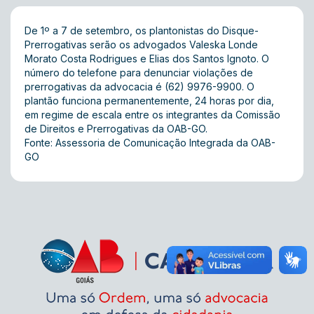
De 1º a 7 de setembro, os plantonistas do Disque-
Prerrogativas serão os advogados Valeska Londe
Morato Costa Rodrigues e Elias dos Santos Ignoto. O
número do telefone para denunciar violações de
prerrogativas da advocacia é (62) 9976-9900. O
plantão funciona permanentemente, 24 horas por dia,
em regime de escala entre os integrantes da Comissão
de Direitos e Prerrogativas da OAB-GO.
Fonte: Assessoria de Comunicação Integrada da OAB-
GO