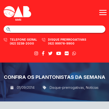
TELEFONE GERAL
DISQUE PRERROGATIVAS
(62) 3238-2000
(62) 99976-9900
CONFIRA OS PLANTONISTAS DA SEMANA
01/09/2014
Disque-prerrogativas
,
Notícias