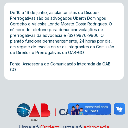
De 10 a 16 de junho, as plantonistas do Disque-
Prerrogativas são os advogados Uberth Domingos
Cordeiro e Valeska Londe Morato Costa Rodrigues. O
número do telefone para denunciar violações de
prerrogativas da advocacia é (62) 9976-9900. O
plantão funciona permanentemente, 24 horas por dia,
em regime de escala entre os integrantes da Comissão
de Direitos e Prerrogativas da OAB-GO.
Fonte: Assessoria de Comunicação Integrada da OAB-
GO