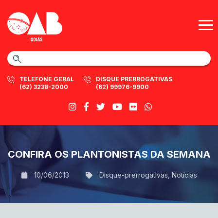
TELEFONE GERAL
DISQUE PRERROGATIVAS
(62) 3238-2000
(62) 99976-9900
CONFIRA OS PLANTONISTAS DA SEMANA
10/06/2013
Disque-prerrogativas
,
Notícias