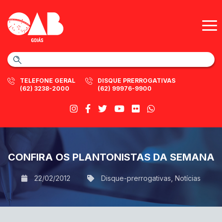
TELEFONE GERAL
DISQUE PRERROGATIVAS
(62) 3238-2000
(62) 99976-9900
CONFIRA OS PLANTONISTAS DA SEMANA
22/02/2012
Disque-prerrogativas
,
Notícias