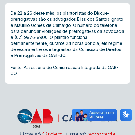
De 22 a 26 deste mês, os plantonistas do Disque-
prerrogativas são os advogados Elias dos Santos Ignoto
e Maurílio Gomes de Camargo. O número do telefone
para denunciar violações de prerrogativas da advocacia
é (62) 9976-9900. O plantão funciona
permanentemente, durante 24 horas por dia, em regime
de escala entre os integrantes da Comissão de Direitos
e Prerrogativas da OAB-GO.
Fonte: Assessoria de Comunicação Integrada da OAB-
GO