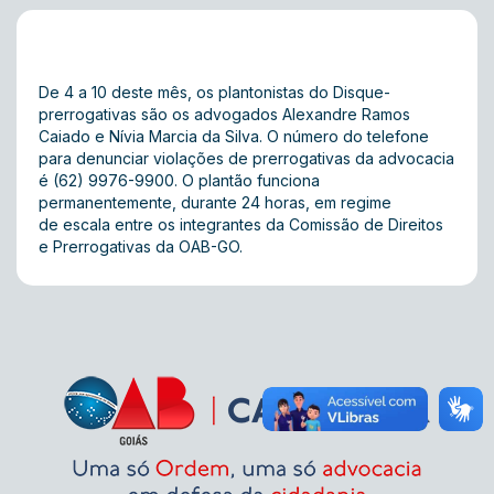
De 4 a 10 deste mês, os plantonistas do Disque-
prerrogativas são os advogados Alexandre Ramos
Caiado e Nívia Marcia da Silva. O número do telefone
para denunciar violações de prerrogativas da advocacia
é (62) 9976-9900. O plantão funciona
permanentemente, durante 24 horas, em regime
de escala entre os integrantes da Comissão de Direitos
e Prerrogativas da OAB-GO.