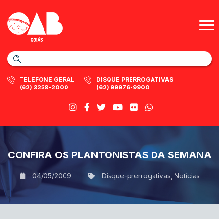
TELEFONE GERAL
DISQUE PRERROGATIVAS
(62) 3238-2000
(62) 99976-9900
CONFIRA OS PLANTONISTAS DA SEMANA
04/05/2009
Disque-prerrogativas
,
Notícias