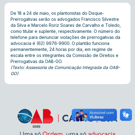
De 18 a 24 de maio, os plantonistas do Disque-
Prerrogativas serão os advogados Francisco Silvestre
da Silva e Marcelo Roriz Soares de Carvalho e Toledo,
como titular e suplente, respectivamente. O número do
telefone para denunciar violações de prerrogativas da
advocacia é (62) 9976-9900. O plantão funciona
permanentemente, 24 horas por dia, em regime de
escala entre os integrantes da Comissão de Direitos e
Prerrogativas da OAB-GO.
(Texto: Assessoria de Comunicação Integrada da OAB-
GO)