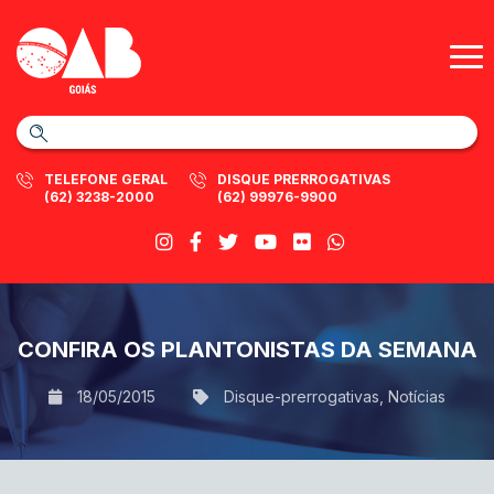
TELEFONE GERAL
DISQUE PRERROGATIVAS
(62) 3238-2000
(62) 99976-9900
CONFIRA OS PLANTONISTAS DA SEMANA
18/05/2015
Disque-prerrogativas
,
Notícias