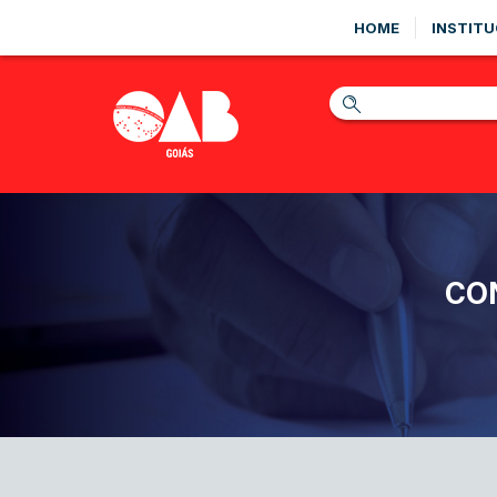
HOME
INSTITU
CO