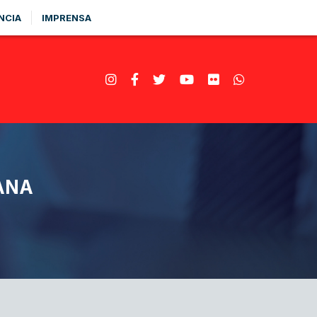
NCIA
IMPRENSA
ANA