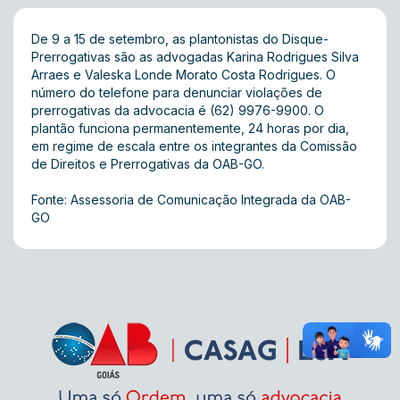
De 9 a 15 de setembro, as plantonistas do Disque-
Prerrogativas são as advogadas Karina Rodrigues Silva
Arraes e Valeska Londe Morato Costa Rodrigues. O
número do telefone para denunciar violações de
prerrogativas da advocacia é (62) 9976-9900. O
plantão funciona permanentemente, 24 horas por dia,
em regime de escala entre os integrantes da Comissão
de Direitos e Prerrogativas da OAB-GO.
Fonte: Assessoria de Comunicação Integrada da OAB-
GO