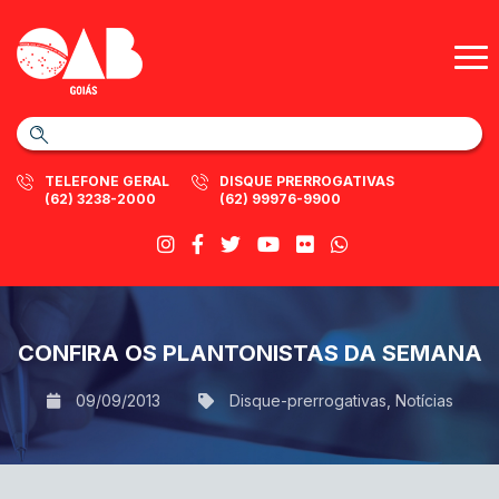
TELEFONE GERAL
DISQUE PRERROGATIVAS
(62) 3238-2000
(62) 99976-9900
CONFIRA OS PLANTONISTAS DA SEMANA
09/09/2013
Disque-prerrogativas
,
Notícias