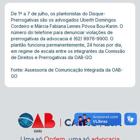
De 1º a 7 de julho, os plantonistas do Disque-
Prerrogativas são os advogados Uberth Domingos
Cordeiro e Márcia Fabiana Lemes Póvoa Bou-Karim. O
número do telefone para denunciar violações de
prerrogativas da advocacia é (62) 9976-9900. O
plantão funciona permanentemente, 24 horas por dia,
em regime de escala entre os integrantes da Comissão
de Direitos e Prerrogativas da OAB-GO.
Fonte: Assessoria de Comunicação Integrada da OAB-
GO