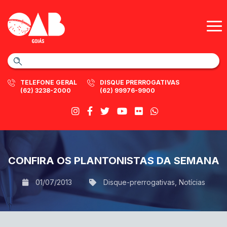
TELEFONE GERAL
DISQUE PRERROGATIVAS
(62) 3238-2000
(62) 99976-9900
CONFIRA OS PLANTONISTAS DA SEMANA
01/07/2013
Disque-prerrogativas
,
Notícias