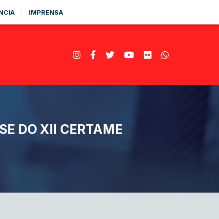
NCIA
IMPRENSA
SE DO XII CERTAME