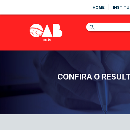
HOME
INSTITU
CONFIRA O RESULT