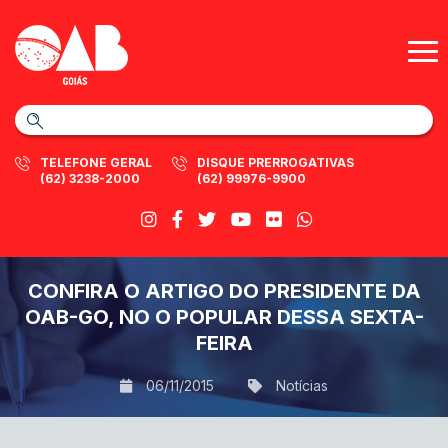
TELEFONE GERAL
DISQUE PRERROGATIVAS
(62) 3238-2000
(62) 99976-9900
CONFIRA O ARTIGO DO PRESIDENTE DA
OAB-GO, NO O POPULAR DESSA SEXTA-
FEIRA
06/11/2015
Notícias