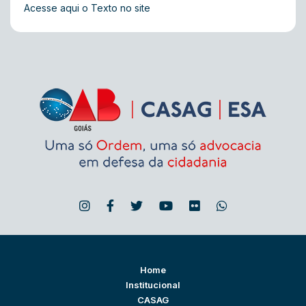
Acesse aqui o Texto no site
Home
Institucional
CASAG