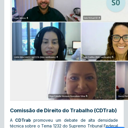
Comissão de Direito do Trabalho (CDTrab)
A
CDTrab
promoveu um debate de alta densidade
técnica sobre o Tema 1232 do Supremo Tribunal Federal