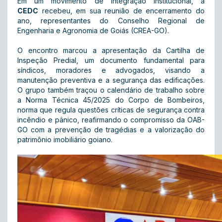
Em um movimento de integração institucional, a
CEDC
recebeu, em sua reunião de encerramento do
ano, representantes do Conselho Regional de
Engenharia e Agronomia de Goiás (CREA-GO).
O encontro marcou a apresentação da Cartilha de
Inspeção Predial, um documento fundamental para
síndicos, moradores e advogados, visando a
manutenção preventiva e a segurança das edificações.
O grupo também traçou o calendário de trabalho sobre
a Norma Técnica 45/2025 do Corpo de Bombeiros,
norma que regula questões críticas de segurança contra
incêndio e pânico, reafirmando o compromisso da OAB-
GO com a prevenção de tragédias e a valorização do
patrimônio imobiliário goiano.