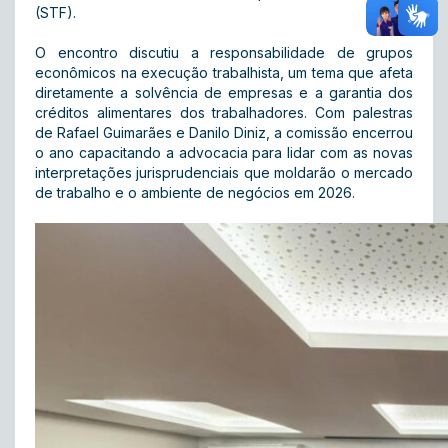
(STF).
O encontro discutiu a responsabilidade de grupos
econômicos na execução trabalhista, um tema que afeta
diretamente a solvência de empresas e a garantia dos
créditos alimentares dos trabalhadores. Com palestras
de Rafael Guimarães e Danilo Diniz, a comissão encerrou
o ano capacitando a advocacia para lidar com as novas
interpretações jurisprudenciais que moldarão o mercado
de trabalho e o ambiente de negócios em 2026.