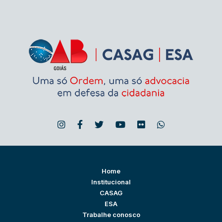
Home
Institucional
CASAG
ESA
Trabalhe conosco