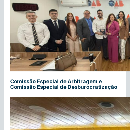
Comissão Especial de Arbitragem e
Comissão Especial de Desburocratização