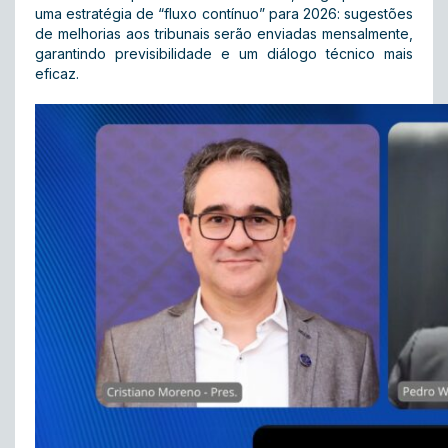
uma estratégia de “fluxo contínuo” para 2026: sugestões
de melhorias aos tribunais serão enviadas mensalmente,
garantindo previsibilidade e um diálogo técnico mais
eficaz.