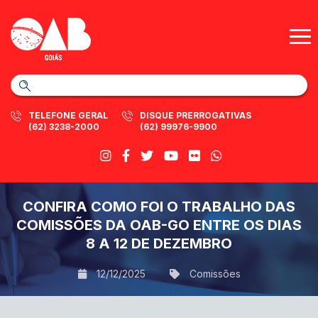
TELEFONE GERAL
DISQUE PRERROGATIVAS
(62) 3238-2000
(62) 99976-9900
CONFIRA COMO FOI O TRABALHO DAS
COMISSÕES DA OAB-GO ENTRE OS DIAS
8 A 12 DE DEZEMBRO
12/12/2025
Comissões