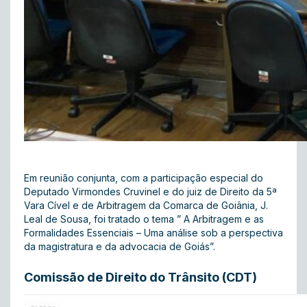
Em reunião conjunta, com a participação especial do
Deputado Virmondes Cruvinel e do juiz de Direito da 5ª
Vara Cível e de Arbitragem da Comarca de Goiânia, J.
Leal de Sousa, foi tratado o tema ” A Arbitragem e as
Formalidades Essenciais – Uma análise sob a perspectiva
da magistratura e da advocacia de Goiás”.
Comissão de Direito do Trânsito (CDT)