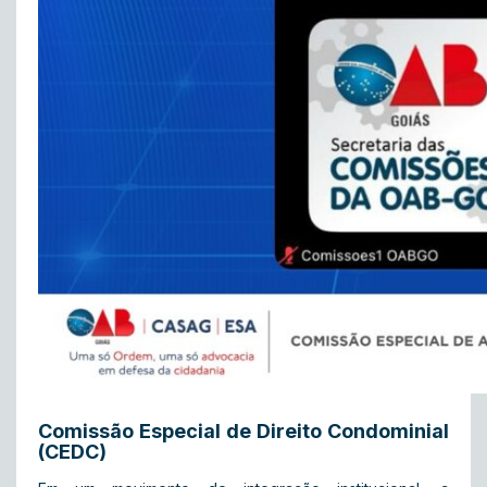
Comissão Especial de Direito Condominial
(CEDC)