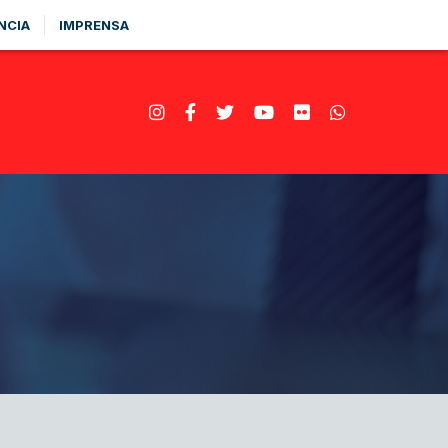
NCIA
IMPRENSA