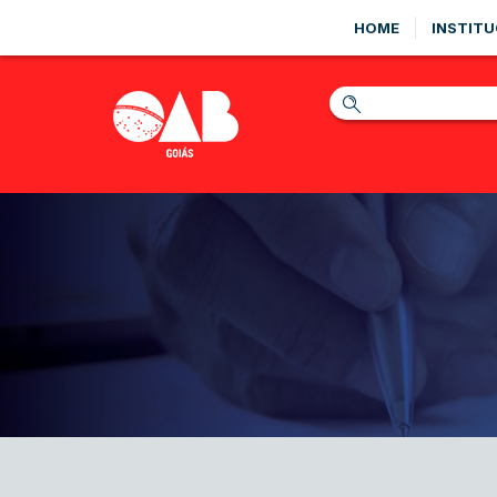
HOME
INSTITU