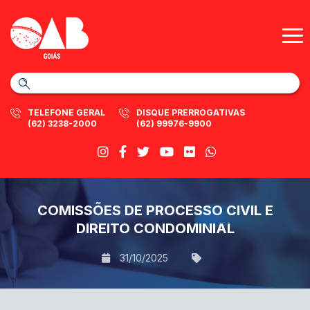
TELEFONE GERAL
DISQUE PRERROGATIVAS
(62) 3238-2000
(62) 99976-9900
COMISSÕES DE PROCESSO CIVIL E
DIREITO CONDOMINIAL
31/10/2025