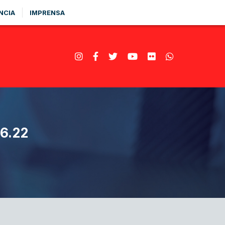
NCIA
IMPRENSA
6.22