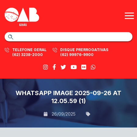
TELEFONE GERAL
DISQUE PRERROGATIVAS
(62) 3238-2000
(62) 99976-9900
WHATSAPP IMAGE 2025-09-26 AT
12.05.59 (1)
26/09/2025