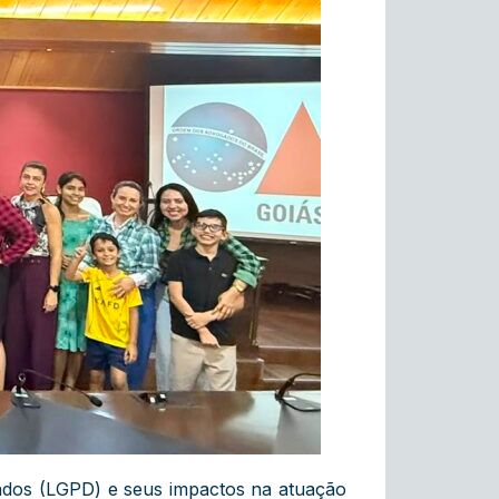
Dados (LGPD) e seus impactos na atuação