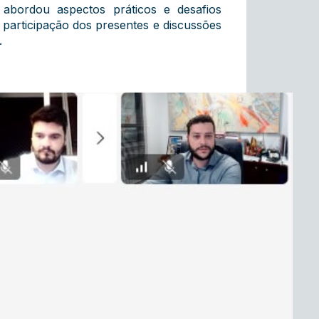
 abordou aspectos práticos e desafios
 participação dos presentes e discussões
.