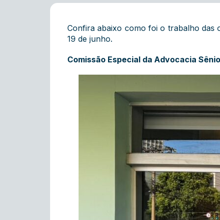
Confira abaixo como foi o trabalho das
19 de junho.
Comissão Especial da Advocacia Sênior