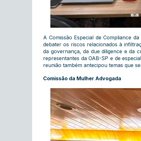
A Comissão Especial de Compliance da 
debater os riscos relacionados à infilt
da governança, da due diligence e da c
representantes da OAB-SP e de especial
reunião também antecipou temas que se
Comissão da Mulher Advogada