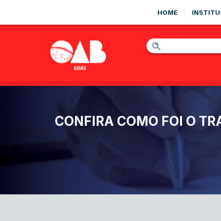
HOME
INSTITU
CONFIRA COMO FOI O TR