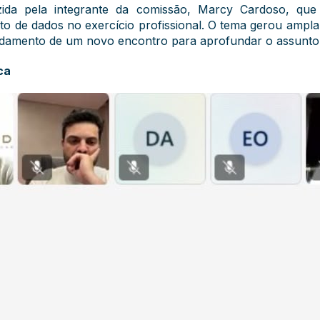
ida pela integrante da comissão, Marcy Cardoso, que
o de dados no exercício profissional. O tema gerou ampla
ndamento de um novo encontro para aprofundar o assunto
ca