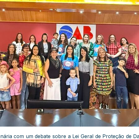
inária com um debate sobre a Lei Geral de Proteção de 