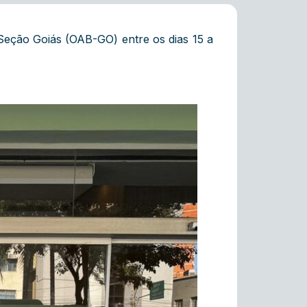
Seção Goiás (OAB-GO) entre os dias 15 a