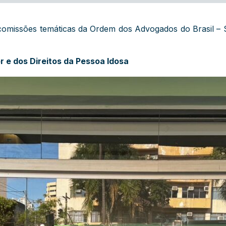
 comissões temáticas da Ordem dos Advogados do Brasil – 
 e dos Direitos da Pessoa Idosa