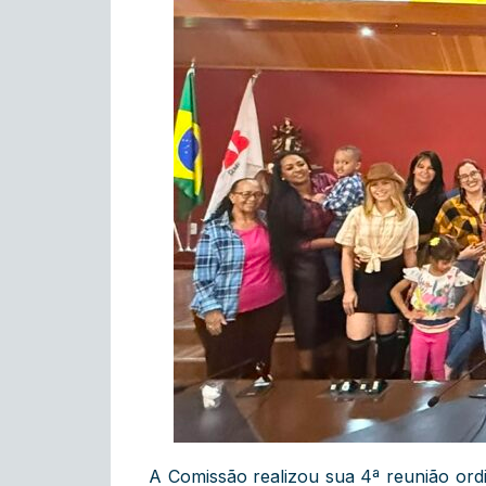
A Comissão realizou sua 4ª reunião ord