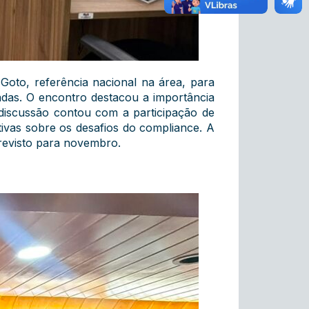
oto, referência nacional na área, para
vadas. O encontro destacou a importância
 discussão contou com a participação de
ivas sobre os desafios do compliance. A
evisto para novembro.