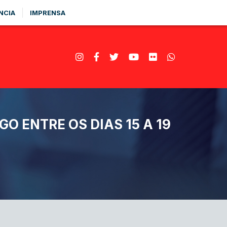
NCIA
IMPRENSA
 ENTRE OS DIAS 15 A 19