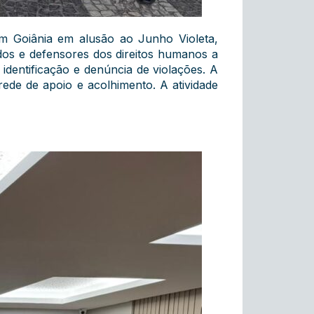
 Goiânia em alusão ao Junho Violeta,
dos e defensores dos direitos humanos a
 identificação e denúncia de violações. A
 rede de apoio e acolhimento. A atividade