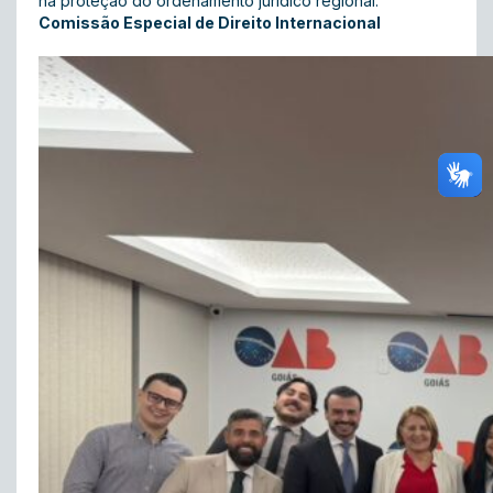
na proteção do ordenamento jurídico regional
.
Comissão Especial de Direito Internacional