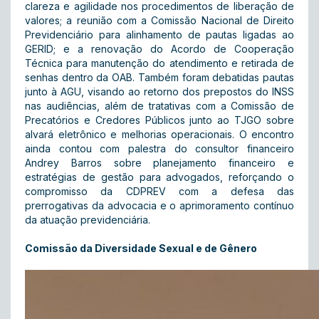
clareza e agilidade nos procedimentos de liberação de
valores; a reunião com a Comissão Nacional de Direito
Previdenciário para alinhamento de pautas ligadas ao
GERID; e a renovação do Acordo de Cooperação
Técnica para manutenção do atendimento e retirada de
senhas dentro da OAB. Também foram debatidas pautas
junto à AGU, visando ao retorno dos prepostos do INSS
nas audiências, além de tratativas com a Comissão de
Precatórios e Credores Públicos junto ao TJGO sobre
alvará eletrônico e melhorias operacionais. O encontro
ainda contou com palestra do consultor financeiro
Andrey Barros sobre planejamento financeiro e
estratégias de gestão para advogados, reforçando o
compromisso da CDPREV com a defesa das
prerrogativas da advocacia e o aprimoramento contínuo
da atuação previdenciária.
Comissão da Diversidade Sexual e de Gênero