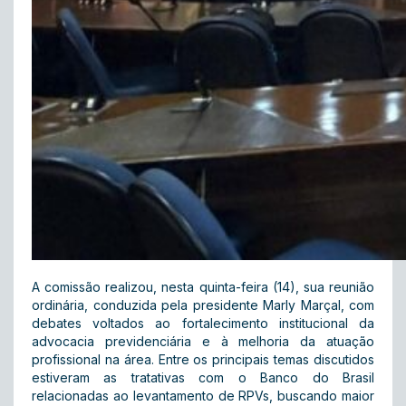
A comissão realizou, nesta quinta-feira (14), sua reunião
ordinária, conduzida pela presidente Marly Marçal, com
debates voltados ao fortalecimento institucional da
advocacia previdenciária e à melhoria da atuação
profissional na área. Entre os principais temas discutidos
estiveram as tratativas com o Banco do Brasil
relacionadas ao levantamento de RPVs, buscando maior