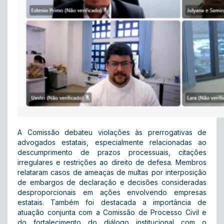
A Comissão debateu violações às prerrogativas de
advogados estatais, especialmente relacionadas ao
descumprimento de prazos processuais, citações
irregulares e restrições ao direito de defesa. Membros
relataram casos de ameaças de multas por interposição
de embargos de declaração e decisões consideradas
desproporcionais em ações envolvendo empresas
estatais. Também foi destacada a importância de
atuação conjunta com a Comissão de Processo Civil e
do fortalecimento do diálogo institucional com o