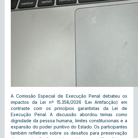
A Comissão Especial de Execução Penal debateu os
impactos da Lei nº 15.358/2026 (Lei Antifacção) em
contraste com os princípios garantistas da Lei de
Execução Penal. A discussão abordou temas como
dignidade da pessoa humana, limites constitucionais e a
expansão do poder punitivo do Estado. Os participantes
também refletiram sobre os desafios para preservação