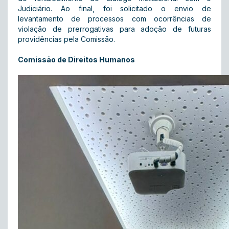
Judiciário. Ao final, foi solicitado o envio de
levantamento de processos com ocorrências de
violação de prerrogativas para adoção de futuras
providências pela Comissão.
Comissão de Direitos Humanos