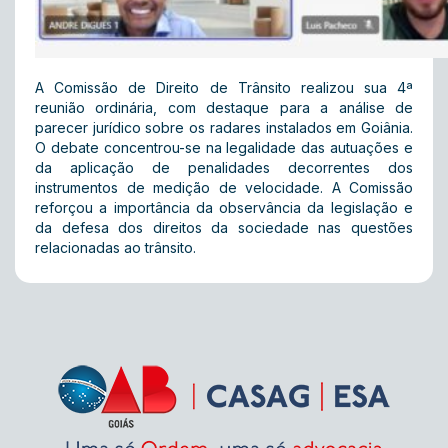
A Comissão de Direito de Trânsito realizou sua 4ª
reunião ordinária, com destaque para a análise de
parecer jurídico sobre os radares instalados em Goiânia.
O debate concentrou-se na legalidade das autuações e
da aplicação de penalidades decorrentes dos
instrumentos de medição de velocidade. A Comissão
reforçou a importância da observância da legislação e
da defesa dos direitos da sociedade nas questões
relacionadas ao trânsito.