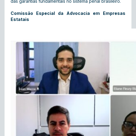
das garantias fundamentais no sistema penal brasileiro.
Comissão Especial da Advocacia em Empresas
Estatais