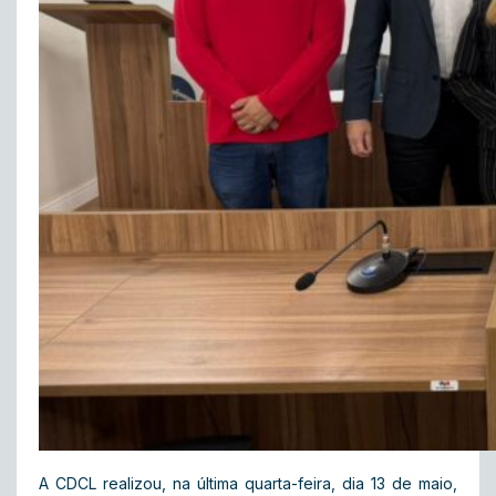
A CDCL realizou, na última quarta-feira, dia 13 de maio,