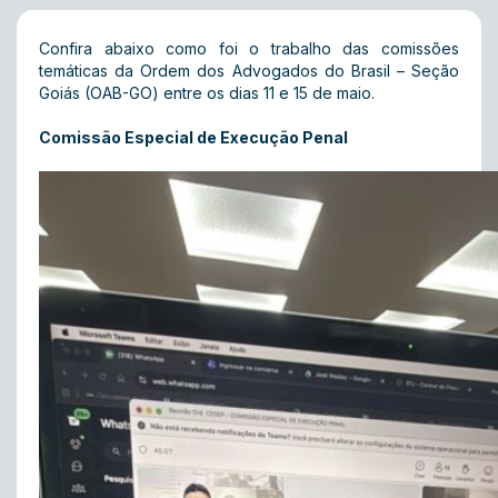
Confira abaixo como foi o trabalho das comissões
temáticas da Ordem dos Advogados do Brasil – Seção
Goiás (OAB-GO) entre os dias 11 e 15 de maio.
Comissão Especial de Execução Penal