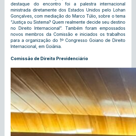
destaque do encontro foi a palestra internacional
ministrada diretamente dos Estados Unidos pelo Lohan
Gonçalves, com mediação do Marco Túlio, sobre o tema
“Justiça ou Sistema? Quem realmente decide seu destino
no Direito Internacional”. Também foram empossados
novos membros da Comissão e iniciados os trabalhos
para a organização do 1º Congresso Goiano de Direito
Internacional, em Goiânia.
Comissão de Direito Previdenciário