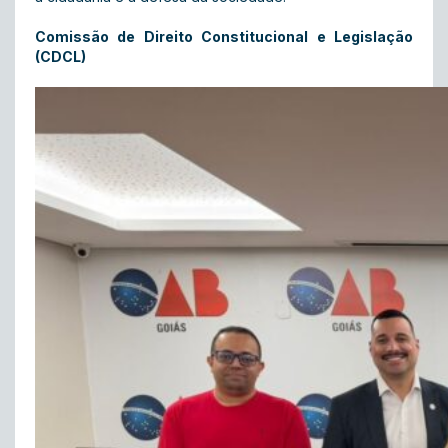
Comissão de Direito Constitucional e Legislação
(CDCL)