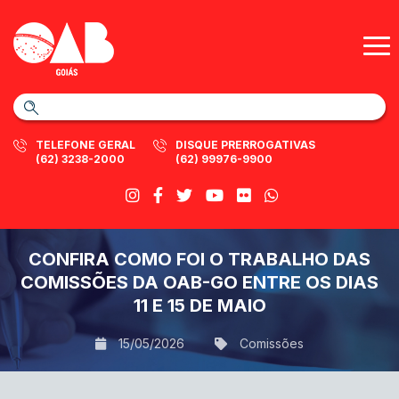
TELEFONE GERAL
DISQUE PRERROGATIVAS
(62) 3238-2000
(62) 99976-9900
CONFIRA COMO FOI O TRABALHO DAS
COMISSÕES DA OAB-GO ENTRE OS DIAS
11 E 15 DE MAIO
15/05/2026
Comissões