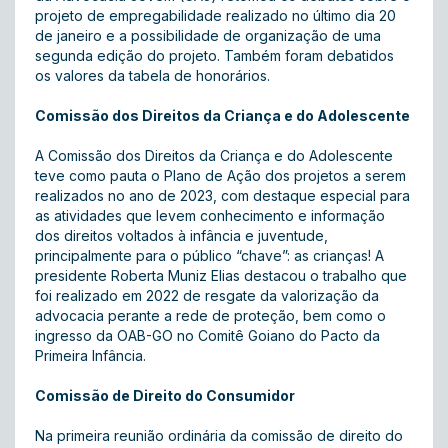
projeto de empregabilidade realizado no último dia 20
de janeiro e a possibilidade de organização de uma
segunda edição do projeto. Também foram debatidos
os valores da tabela de honorários.
Comissão dos Direitos da Criança e do Adolescente
A Comissão dos Direitos da Criança e do Adolescente
teve como pauta o Plano de Ação dos projetos a serem
realizados no ano de 2023, com destaque especial para
as atividades que levem conhecimento e informação
dos direitos voltados à infância e juventude,
principalmente para o público “chave”: as crianças! A
presidente Roberta Muniz Elias destacou o trabalho que
foi realizado em 2022 de resgate da valorização da
advocacia perante a rede de proteção, bem como o
ingresso da OAB-GO no Comitê Goiano do Pacto da
Primeira Infância.
Comissão de Direito do Consumidor
Na primeira reunião ordinária da comissão de direito do