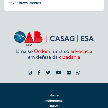
novos investimentos.
Home
Institucional
CASAG