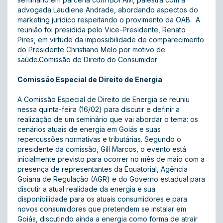
advogada Laudiene Andrade, abordando aspectos do
marketing juridico respeitando o provimento da OAB. A
reunião foi presidida pelo Vice-Presidente, Renato
Pires, em virtude da impossibilidade de comparecimento
do Presidente Christiano Melo por motivo de
saúde. Comissão de Direito do Consumidor
Comissão Especial de Direito de Energia
A Comissão Especial de Direito de Energia se reuniu
nessa quinta-feira (16/02) para discutir e definir a
realização de um seminário que vai abordar o tema: os
cenários atuais de energia em Goiás e suas
repercussões normativas e tributárias. Segundo o
presidente da comissão, Gill Marcos, o evento está
inicialmente previsto para ocorrer no mês de maio com a
presença de representantes da Equatorial, Agência
Goiana de Regulação (AGR) e do Governo estadual para
discutir a atual realidade da energia e sua
disponibilidade para os atuais consumidores e para
novos consumidores que pretendem se instalar em
Goiás, discutindo ainda a energia como forma de atrair