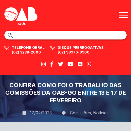
TELEFONE GERAL
DISQUE PRERROGATIVAS
(62) 3238-2000
(62) 99976-9900
CONFIRA COMO FOI O TRABALHO DAS
COMISSÕES DA OAB-GO ENTRE 13 E 17 DE
FEVEREIRO
17/02/2023
Comissões
,
Notícias