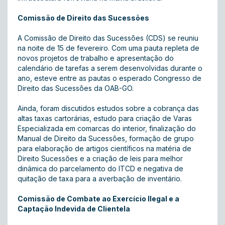
Comissão de Direito das Sucessões
A Comissão de Direito das Sucessões (CDS) se reuniu
na noite de 15 de fevereiro. Com uma pauta repleta de
novos projetos de trabalho e apresentação do
calendário de tarefas a serem desenvolvidas durante o
ano, esteve entre as pautas o esperado Congresso de
Direito das Sucessões da OAB-GO.
Ainda, foram discutidos estudos sobre a cobrança das
altas taxas cartorárias, estudo para criação de Varas
Especializada em comarcas do interior, finalização do
Manual de Direito da Sucessões, formação de grupo
para elaboração de artigos científicos na matéria de
Direito Sucessões e a criação de leis para melhor
dinâmica do parcelamento do ITCD e negativa de
quitação de taxa para a averbação de inventário.
Comissão de Combate ao Exercício Ilegal e a
Captação Indevida de Clientela