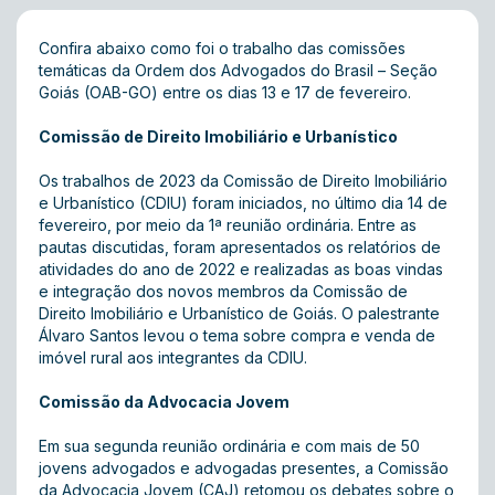
Confira abaixo como foi o trabalho das comissões
temáticas da Ordem dos Advogados do Brasil – Seção
Goiás (OAB-GO) entre os dias 13 e 17 de fevereiro.
Comissão de Direito Imobiliário e Urbanístico
Os trabalhos de 2023 da Comissão de Direito Imobiliário
e Urbanístico (CDIU) foram iniciados, no último dia 14 de
fevereiro, por meio da 1ª reunião ordinária. Entre as
pautas discutidas, foram apresentados os relatórios de
atividades do ano de 2022 e realizadas as boas vindas
e integração dos novos membros da Comissão de
Direito Imobiliário e Urbanístico de Goiás. O palestrante
Álvaro Santos levou o tema sobre compra e venda de
imóvel rural aos integrantes da CDIU.
Comissão da Advocacia Jovem
Em sua segunda reunião ordinária e com mais de 50
jovens advogados e advogadas presentes, a Comissão
da Advocacia Jovem (CAJ) retomou os debates sobre o