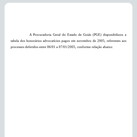
A Procuradoria Geral do Estado de Goiás (PGE) disponibilizou a
tabela dos
honorários advocatícios pagos em novembro de 2005, referentes aos
processos deferidos entre 06/01 a 07/01/2005, conforme relação abaixo: