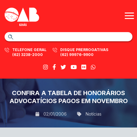
TELEFONE GERAL
DISQUE PRERROGATIVAS
(62) 3238-2000
(62) 99976-9900
CONFIRA A TABELA DE HONORÁRIOS
ADVOCATÍCIOS PAGOS EM NOVEMBRO
02/01/2006
Notícias