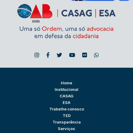
Home
Institucional
CASAG
ESA
Trabalhe conosco
TED
Transparência
Serviços