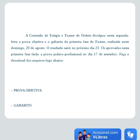
A Comissão de Estágio e Exame de Ordem divulgou nesta segunda-
feira a prova objetiva e o gabarito da primeira fase do Exame, realizada neste
domingo, 20 de agosto. O resultado sairá no próximo dia 23. Os aprovados nesta
primeira fase farão a prova prático-profissional no dia 17 de setembro. Faça o
download dos arquivos logo abaixo:
–
PROVA OBJETIVA
–
GABARITO