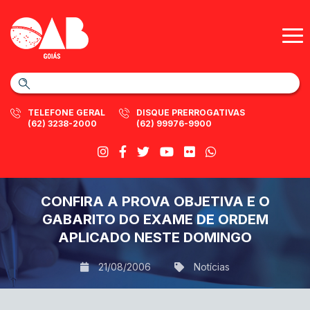
TELEFONE GERAL
DISQUE PRERROGATIVAS
(62) 3238-2000
(62) 99976-9900
CONFIRA A PROVA OBJETIVA E O
GABARITO DO EXAME DE ORDEM
APLICADO NESTE DOMINGO
21/08/2006
Notícias