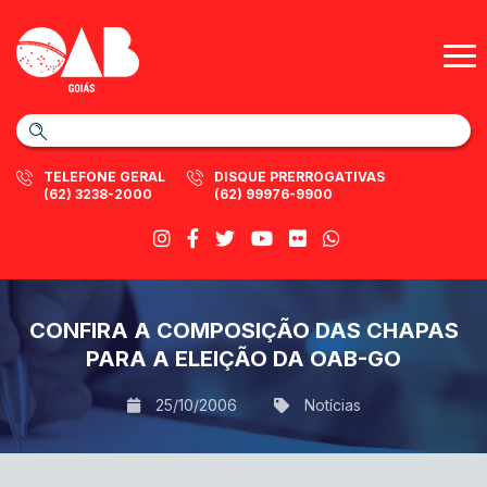
TELEFONE GERAL
DISQUE PRERROGATIVAS
(62) 3238-2000
(62) 99976-9900
CONFIRA A COMPOSIÇÃO DAS CHAPAS
PARA A ELEIÇÃO DA OAB-GO
25/10/2006
Notícias