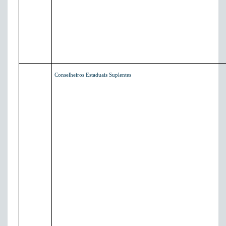
Conselheiros Estaduais Suplentes