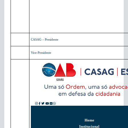
CASAG – Presidente
Vice-Presidente
Home
Institucional