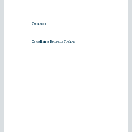
Tesoureiro
Conselheiros Estaduais Titulares