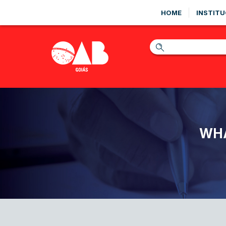
HOME
INSTITU
WHA