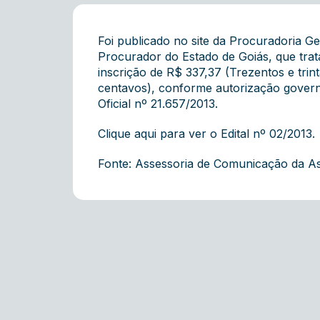
Foi publicado no site da Procuradoria G
Procurador do Estado de Goiás, que trata
inscrição de R$ 337,37 (Trezentos e trint
centavos), conforme autorização govern
Oficial nº 21.657/2013.
Clique
aqui
para ver o Edital nº 02/2013.
Fonte: Assessoria de Comunicação da A