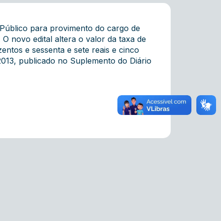
o Público para provimento do cargo de
O novo edital altera o valor da taxa de
zentos e sessenta e sete reais e cinco
2013, publicado no Suplemento do Diário