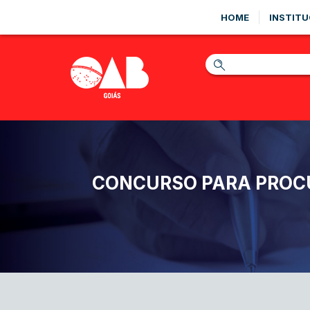
HOME
INSTITU
CONCURSO PARA PROCU