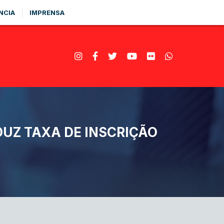
NCIA
IMPRENSA
UZ TAXA DE INSCRIÇÃO