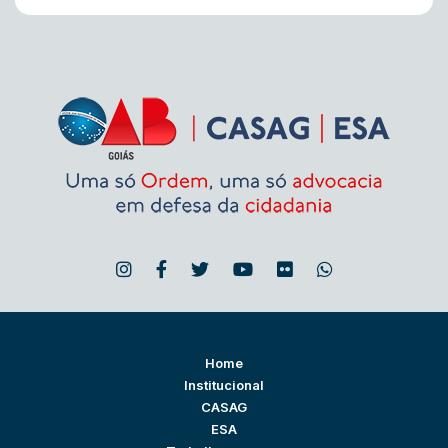
Home
Institucional
CASAG
ESA