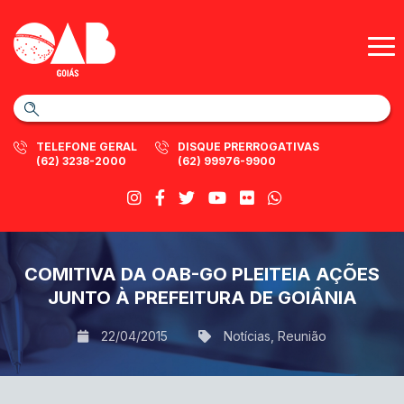
TELEFONE GERAL
DISQUE PRERROGATIVAS
(62) 3238-2000
(62) 99976-9900
COMITIVA DA OAB-GO PLEITEIA AÇÕES
JUNTO À PREFEITURA DE GOIÂNIA
22/04/2015
Notícias
,
Reunião