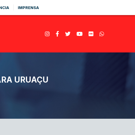
NCIA
IMPRENSA
PARA URUAÇU