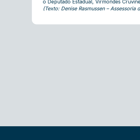
o Deputado Estadual, Virmondes Cruvine
(Texto: Denise Rasmussen – Assessoria