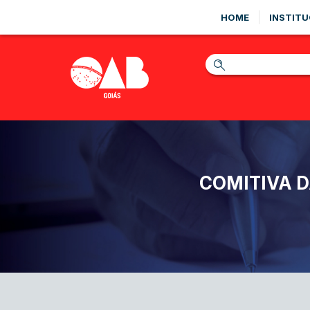
HOME
INSTITU
COMITIVA D