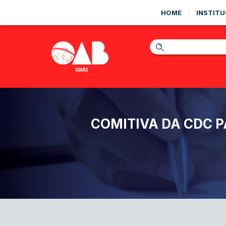
HOME
INSTITU
COMITIVA DA CDC 