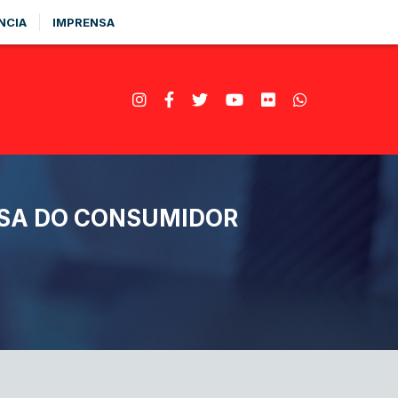
NCIA
IMPRENSA
ESA DO CONSUMIDOR