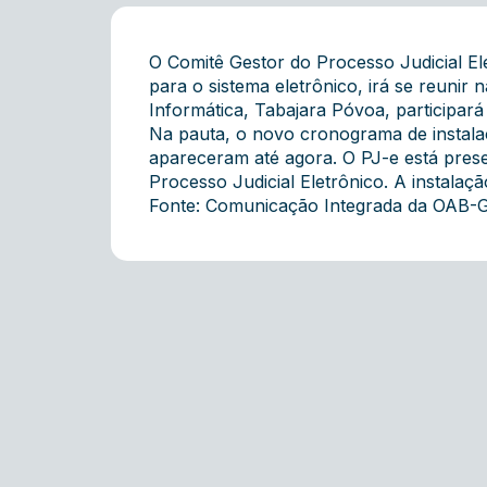
O Comitê Gestor do Processo Judicial Ele
para o sistema eletrônico, irá se reunir
Informática, Tabajara Póvoa, participará
Na pauta, o novo cronograma de instalaç
apareceram até agora. O PJ-e está pres
Processo Judicial Eletrônico. A instala
Fonte: Comunicação Integrada da OAB-