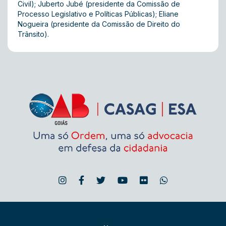
Civil); Juberto Jubé (presidente da Comissão de
Processo Legislativo e Políticas Públicas); Eliane
Nogueira (presidente da Comissão de Direito do
Trânsito).