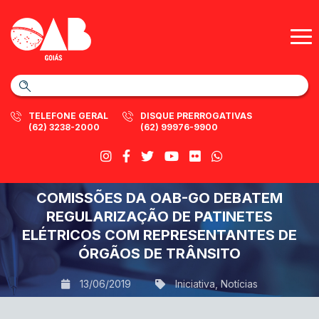
TELEFONE GERAL
DISQUE PRERROGATIVAS
(62) 3238-2000
(62) 99976-9900
COMISSÕES DA OAB-GO DEBATEM
REGULARIZAÇÃO DE PATINETES
ELÉTRICOS COM REPRESENTANTES DE
ÓRGÃOS DE TRÂNSITO
13/06/2019
Iniciativa
,
Notícias