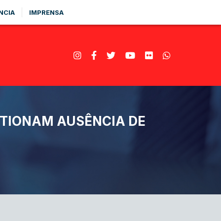
NCIA
IMPRENSA
STIONAM AUSÊNCIA DE