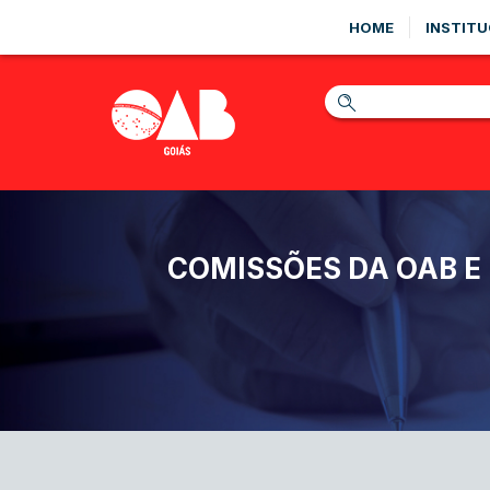
HOME
INSTITU
COMISSÕES DA OAB E