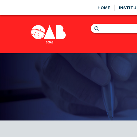
HOME
INSTITU