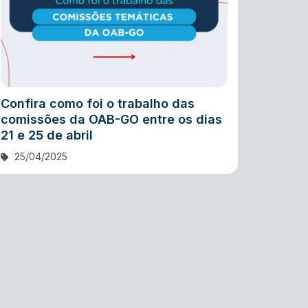
Confira como foi o trabalho das
comissões da OAB-GO entre os dias
21 e 25 de abril
25/04/2025