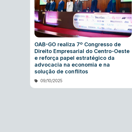
OAB-GO realiza 7º Congresso de
Direito Empresarial do Centro-Oeste
e reforça papel estratégico da
advocacia na economia e na
solução de conflitos
09/10/2025