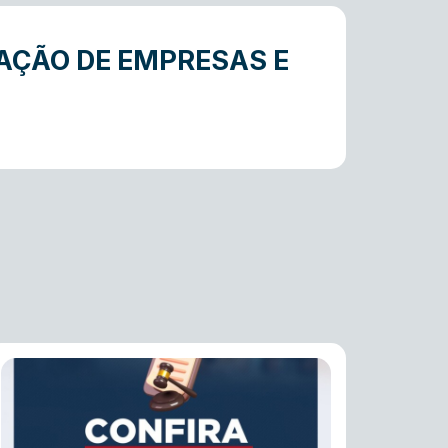
AÇÃO DE EMPRESAS E