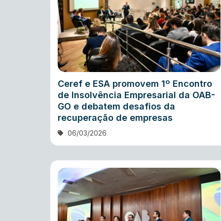
Ceref e ESA promovem 1º Encontro
de Insolvência Empresarial da OAB-
GO e debatem desafios da
recuperação de empresas
06/03/2026