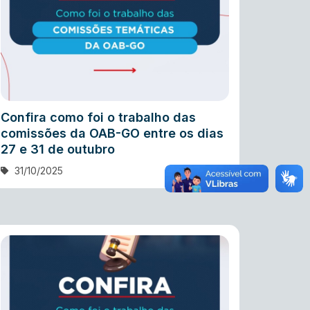
Confira como foi o trabalho das
comissões da OAB-GO entre os dias
27 e 31 de outubro
31/10/2025