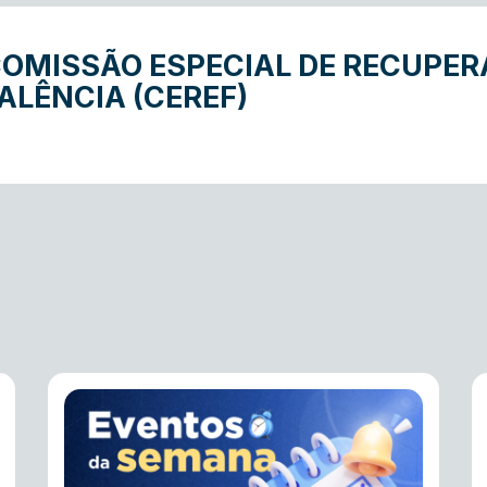
OMISSÃO ESPECIAL DE RECUPER
ALÊNCIA (CEREF)