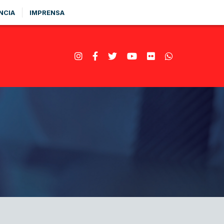
NCIA
IMPRENSA