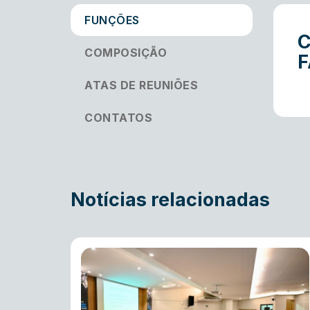
FUNÇÕES
C
COMPOSIÇÃO
F
ATAS DE REUNIÕES
CONTATOS
Notícias relacionadas