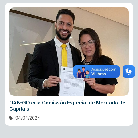
OAB-GO cria Comissão Especial de Mercado de
Capitais
04/04/2024