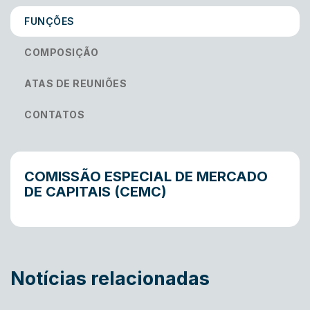
FUNÇÕES
COMPOSIÇÃO
ATAS DE REUNIÕES
CONTATOS
COMISSÃO ESPECIAL DE MERCADO
DE CAPITAIS (CEMC)
Notícias relacionadas