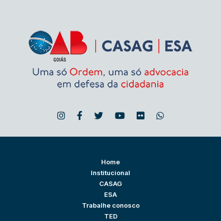
Home
Institucional
CASAG
ESA
Trabalhe conosco
TED