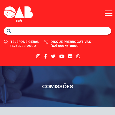
TELEFONE GERAL
DISQUE PRERROGATIVAS
(62) 3238-2000
(62) 99976-9900
COMISSÕES