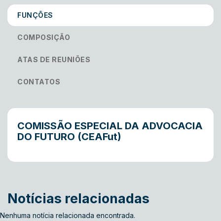
FUNÇÕES
COMPOSIÇÃO
ATAS DE REUNIÕES
CONTATOS
COMISSÃO ESPECIAL DA ADVOCACIA
DO FUTURO (CEAFut)
Notícias relacionadas
Nenhuma notícia relacionada encontrada.