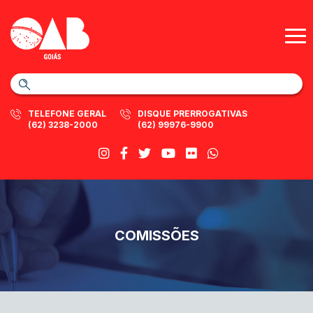
TELEFONE GERAL
DISQUE PRERROGATIVAS
(62) 3238-2000
(62) 99976-9900
COMISSÕES