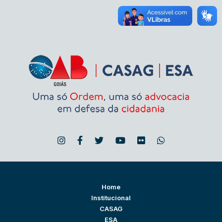
Home
Institucional
CASAG
ESA