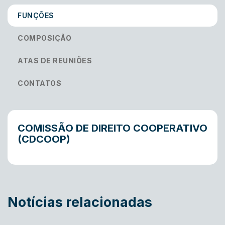
FUNÇÕES
COMPOSIÇÃO
ATAS DE REUNIÕES
CONTATOS
COMISSÃO DE DIREITO COOPERATIVO
(CDCOOP)
Notícias relacionadas