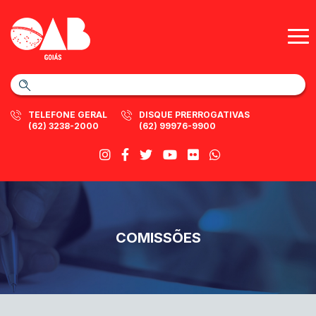
TELEFONE GERAL
DISQUE PRERROGATIVAS
(62) 3238-2000
(62) 99976-9900
COMISSÕES