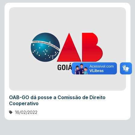
OAB-GO dá posse a Comissão de Direito
Cooperativo
16/02/2022