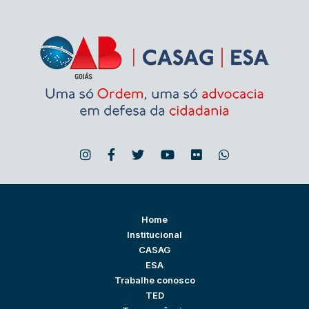
Home
Institucional
CASAG
ESA
Trabalhe conosco
TED