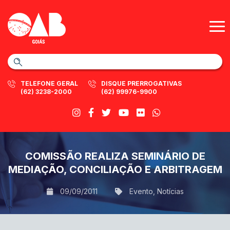
TELEFONE GERAL
DISQUE PRERROGATIVAS
(62) 3238-2000
(62) 99976-9900
COMISSÃO REALIZA SEMINÁRIO DE
MEDIAÇÃO, CONCILIAÇÃO E ARBITRAGEM
09/09/2011
Evento
,
Notícias