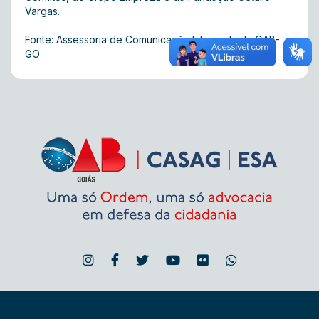
Vargas.
Fonte: Assessoria de Comunicação Integrada da OAB-
GO