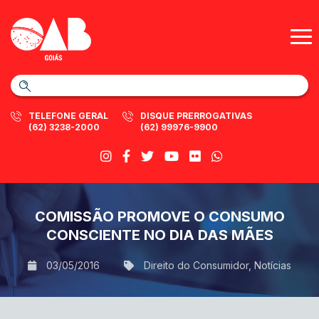
TELEFONE GERAL
DISQUE PRERROGATIVAS
(62) 3238-2000
(62) 99976-9900
COMISSÃO PROMOVE O CONSUMO
CONSCIENTE NO DIA DAS MÃES
03/05/2016
Direito do Consumidor
,
Notícias