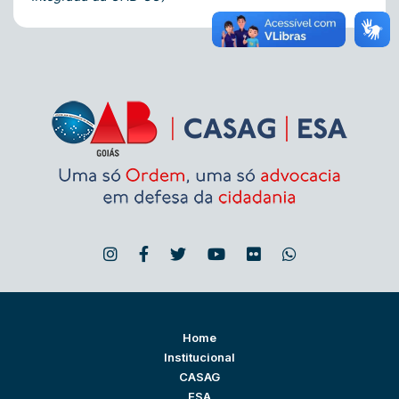
Home
Institucional
CASAG
ESA