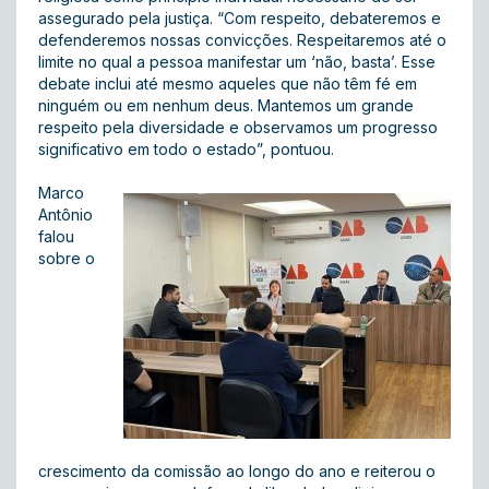
assegurado pela justiça. “Com respeito, debateremos e
defenderemos nossas convicções. Respeitaremos até o
limite no qual a pessoa manifestar um ‘não, basta’. Esse
debate inclui até mesmo aqueles que não têm fé em
ninguém ou em nenhum deus. Mantemos um grande
respeito pela diversidade e observamos um progresso
significativo em todo o estado”, pontuou.
Marco
Antônio
falou
sobre o
crescimento da comissão ao longo do ano e reiterou o