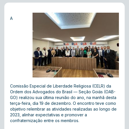
A
Comissão Especial de Liberdade Religiosa (CELR) da
Ordem dos Advogados do Brasil — Seção Goiás (OAB-
GO) realizou sua última reunião do ano, na manhã desta
terça-feira, dia 19 de dezembro. O encontro teve como
objetivo relembrar as atividades realizadas ao longo de
2023, alinhar expectativas e promover a
confraternização entre os membros.