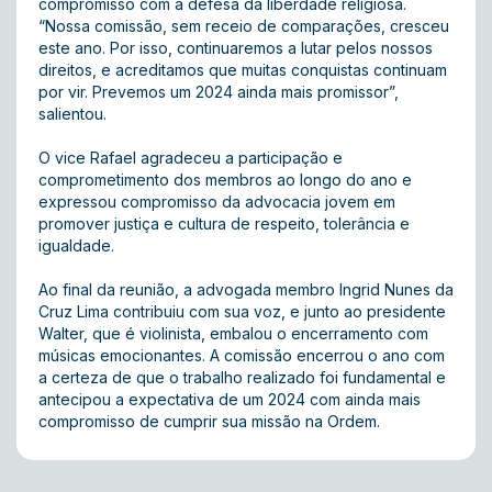
compromisso com a defesa da liberdade religiosa.
“Nossa comissão, sem receio de comparações, cresceu
este ano. Por isso, continuaremos a lutar pelos nossos
direitos, e acreditamos que muitas conquistas continuam
por vir. Prevemos um 2024 ainda mais promissor”,
salientou.
O vice Rafael agradeceu a participação e
comprometimento dos membros ao longo do ano e
expressou compromisso da advocacia jovem em
promover justiça e cultura de respeito, tolerância e
igualdade.
Ao final da reunião, a advogada membro Ingrid Nunes da
Cruz Lima contribuiu com sua voz, e junto ao presidente
Walter, que é violinista, embalou o encerramento com
músicas emocionantes. A comissão encerrou o ano com
a certeza de que o trabalho realizado foi fundamental e
antecipou a expectativa de um 2024 com ainda mais
compromisso de cumprir sua missão na Ordem.