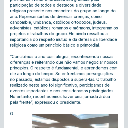
participação de todos e destacou a diversidade
religiosa presente nos encontros do grupo ao longo do
ano. Representantes de diversas crenças, como
candomblé, umbanda, católicos ortodoxos, judeus,
adventistas, católicos romanos e mórmons, integraram os
projetos e trabalhos do grupo. Ele ainda ressaltou a
importância do respeito mútuo e da defesa da liberdade
religiosa como um princípio básico e primordial.
“Concluímos o ano com alegria, reconhecendo nossas
diferenças e reiterando que não vamos negociar nossos
princípios. O respeito é fundamental, e aprendemos com
ele ao longo do tempo. Se enfrentamos perseguições
no passado, estamos dispostos a superá-las. O trabalho
realizado neste ano foi significativo, participamos de
eventos importantes e nos consideramos privilegiados.
No entanto, reconhecemos haver uma jornada árdua
pela frente”, expressou o presidente.
O