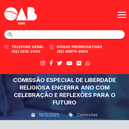
TELEFONE GERAL
DISQUE PRERROGATIVAS
(62) 3238-2000
(62) 99976-9900
COMISSÃO ESPECIAL DE LIBERDADE
RELIGIOSA ENCERRA ANO COM
CELEBRAÇÃO E REFLEXÕES PARA O
FUTURO
19/12/2023
Comissões