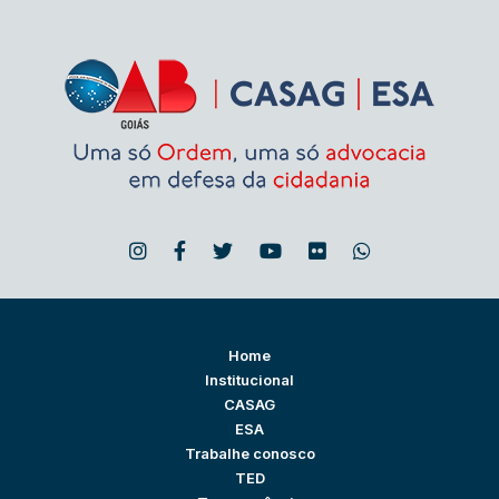
Home
Institucional
CASAG
ESA
Trabalhe conosco
TED