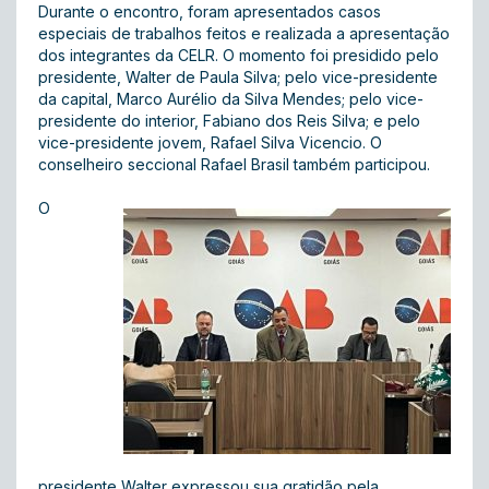
Durante o encontro, foram apresentados casos
especiais de trabalhos feitos e realizada a apresentação
dos integrantes da CELR. O momento foi presidido pelo
presidente, Walter de Paula Silva; pelo vice-presidente
da capital, Marco Aurélio da Silva Mendes; pelo vice-
presidente do interior, Fabiano dos Reis Silva; e pelo
vice-presidente jovem, Rafael Silva Vicencio. O
conselheiro seccional Rafael Brasil também participou.
O
presidente Walter expressou sua gratidão pela