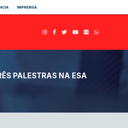
NCIA
IMPRENSA
RÊS PALESTRAS NA ESA