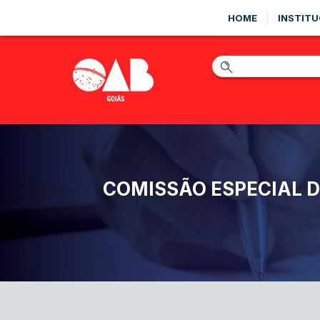
HOME
INSTITU
COMISSÃO ESPECIAL D