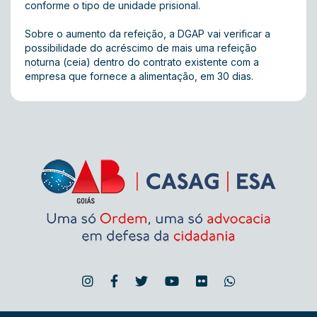
conforme o tipo de unidade prisional.
Sobre o aumento da refeição, a DGAP vai verificar a
possibilidade do acréscimo de mais uma refeição
noturna (ceia) dentro do contrato existente com a
empresa que fornece a alimentação, em 30 dias.