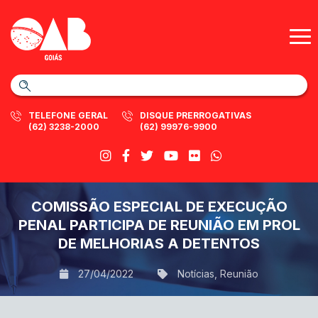
TELEFONE GERAL
DISQUE PRERROGATIVAS
(62) 3238-2000
(62) 99976-9900
COMISSÃO ESPECIAL DE EXECUÇÃO
PENAL PARTICIPA DE REUNIÃO EM PROL
DE MELHORIAS A DETENTOS
27/04/2022
Notícias
,
Reunião