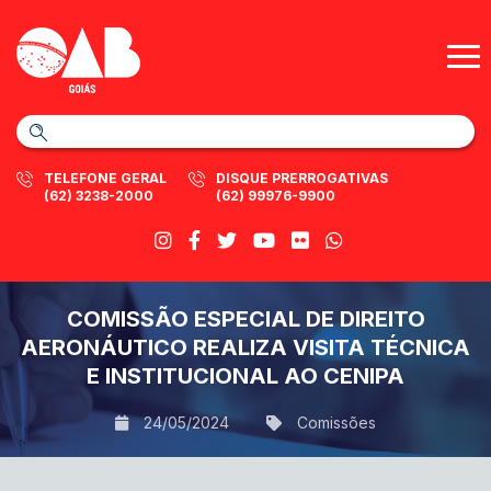
TELEFONE GERAL
DISQUE PRERROGATIVAS
(62) 3238-2000
(62) 99976-9900
COMISSÃO ESPECIAL DE DIREITO
AERONÁUTICO REALIZA VISITA TÉCNICA
E INSTITUCIONAL AO CENIPA
24/05/2024
Comissões