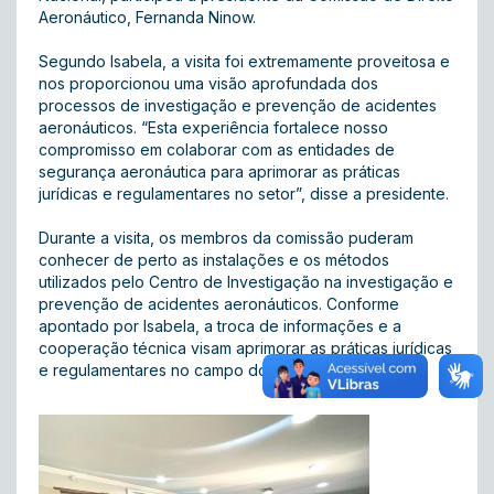
Aeronáutico, Fernanda Ninow.
Segundo Isabela, a visita foi extremamente proveitosa e
nos proporcionou uma visão aprofundada dos
processos de investigação e prevenção de acidentes
aeronáuticos. “Esta experiência fortalece nosso
compromisso em colaborar com as entidades de
segurança aeronáutica para aprimorar as práticas
jurídicas e regulamentares no setor”, disse a presidente.
Durante a visita, os membros da comissão puderam
conhecer de perto as instalações e os métodos
utilizados pelo Centro de Investigação na investigação e
prevenção de acidentes aeronáuticos. Conforme
apontado por Isabela, a troca de informações e a
cooperação técnica visam aprimorar as práticas jurídicas
e regulamentares no campo do direito aeronáutico.