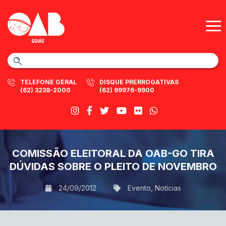
TELEFONE GERAL
DISQUE PRERROGATIVAS
(62) 3238-2000
(62) 99976-9900
COMISSÃO ELEITORAL DA OAB-GO TIRA
DÚVIDAS SOBRE O PLEITO DE NOVEMBRO
24/09/2012
Evento
,
Notícias