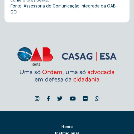
Fonte: Assessoria de Comunicação Integrada da OAB-
GO
Home
Institucional