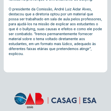
O presidente da Comissão, André Luiz Aidar Alves,
destacou que a diretoria optou por um material que
possa ser trabalhado em sala de aula pelos professores,
para ajudá-los na missão de explicar aos estudantes o
que é o bullying, suas causas e efeitos e como ele pode
ser combatido. “Iremos permanentemente fornecer
material sobre o tema voltado diretamente aos
estudantes, em um formato mais lúdico, adequado às
diferentes faixas etárias que pretendemos atingir”,
explicou.