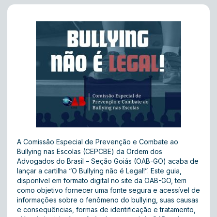
A Comissão Especial de Prevenção e Combate ao
Bullying nas Escolas (CEPCBE) da Ordem dos
Advogados do Brasil – Seção Goiás (OAB-GO) acaba de
lançar a cartilha “O Bullying não é Legal!”. Este guia,
disponível em formato digital no site da OAB-GO, tem
como objetivo fornecer uma fonte segura e acessível de
informações sobre o fenômeno do bullying, suas causas
e consequências, formas de identificação e tratamento,