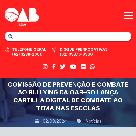
TELEFONE GERAL
DISQUE PRERROGATIVAS
(62) 3238-2000
(62) 99976-9900
COMISSÃO DE PREVENÇÃO E COMBATE
AO BULLYING DA OAB-GO LANÇA
CARTILHA DIGITAL DE COMBATE AO
TEMA NAS ESCOLAS
02/09/2024
Notícias