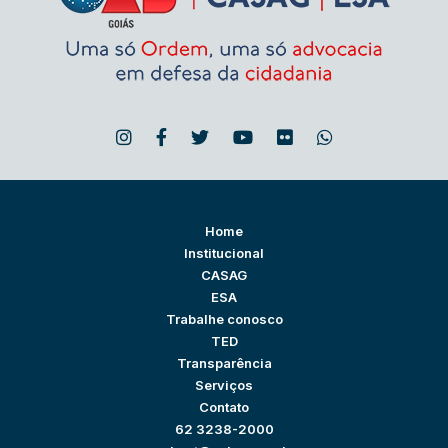
Home
Institucional
CASAG
ESA
Trabalhe conosco
TED
Transparência
Serviços
Contato
62 3238-2000