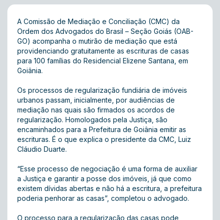
A Comissão de Mediação e Conciliação (CMC) da
Ordem dos Advogados do Brasil – Seção Goiás (OAB-
GO) acompanha o mutirão de mediação que está
providenciando gratuitamente as escrituras de casas
para 100 famílias do Residencial Elizene Santana, em
Goiânia.
Os processos de regularização fundiária de imóveis
urbanos passam, inicialmente, por audiências de
mediação nas quais são firmados os acordos de
regularização. Homologados pela Justiça, são
encaminhados para a Prefeitura de Goiânia emitir as
escrituras. É o que explica o presidente da CMC, Luiz
Cláudio Duarte.
“Esse processo de negociação é uma forma de auxiliar
a Justiça e garantir a posse dos imóveis, já que como
existem dívidas abertas e não há a escritura, a prefeitura
poderia penhorar as casas”, completou o advogado.
O processo para a regularização das casas pode