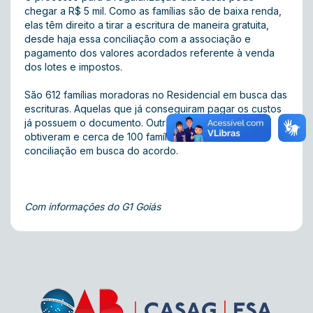
chegar a R$ 5 mil. Como as famílias são de baixa renda,
elas têm direito a tirar a escritura de maneira gratuita,
desde haja essa conciliação com a associação e
pagamento dos valores acordados referente à venda
dos lotes e impostos.
São 612 famílias moradoras no Residencial em busca das
escrituras. Aquelas que já conseguiram pagar os custos
já possuem o documento. Outras 245 ainda não o
obtiveram e cerca de 100 famílias estão na fase de
conciliação em busca do acordo.
Com informações do G1 Goiás