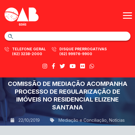
TELEFONE GERAL
DISQUE PRERROGATIVAS
(62) 3238-2000
(62) 99976-9900
COMISSÃO DE MEDIAÇÃO ACOMPANHA
PROCESSO DE REGULARIZAÇÃO DE
IMÓVEIS NO RESIDENCIAL ELIZENE
SANTANA
22/10/2019
Mediação e Conciliação
,
Notícias