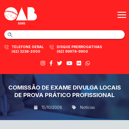
TELEFONE GERAL
DISQUE PRERROGATIVAS
(62) 3238-2000
(62) 99976-9900
COMISSÃO DE EXAME DIVULGA LOCAIS
DE PROVA PRÁTICO PROFISSIONAL
15/10/2008
Notícias