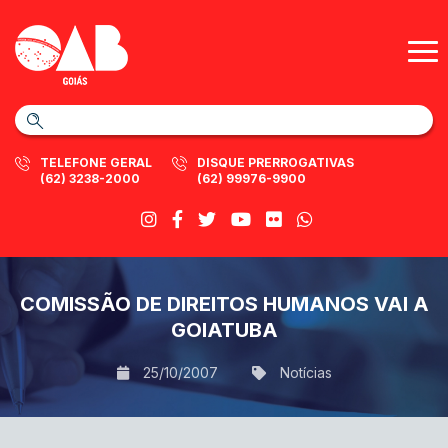
TELEFONE GERAL
DISQUE PRERROGATIVAS
(62) 3238-2000
(62) 99976-9900
COMISSÃO DE DIREITOS HUMANOS VAI A
GOIATUBA
25/10/2007
Notícias