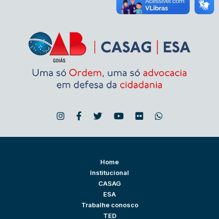
Home
Institucional
CASAG
ESA
Trabalhe conosco
TED