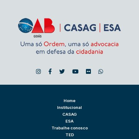
Home
Institucional
CASAG
ESA
Trabalhe conosco
TED