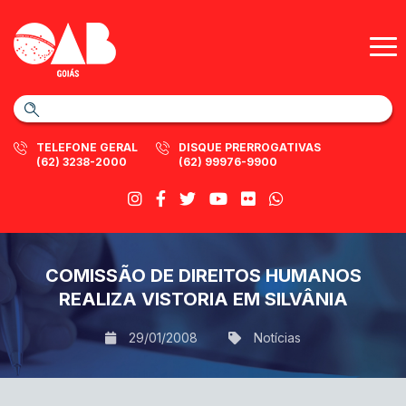
TELEFONE GERAL
DISQUE PRERROGATIVAS
(62) 3238-2000
(62) 99976-9900
COMISSÃO DE DIREITOS HUMANOS
REALIZA VISTORIA EM SILVÂNIA
29/01/2008
Notícias