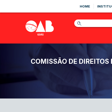
HOME
INSTITU
COMISSÃO DE DIREITOS