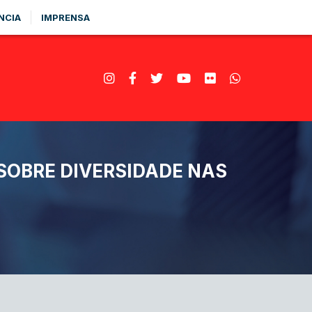
NCIA
IMPRENSA
SOBRE DIVERSIDADE NAS