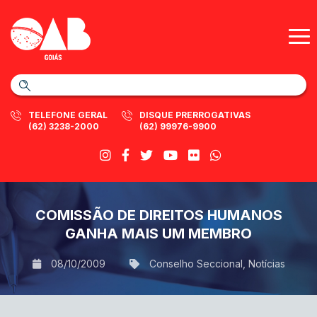
TELEFONE GERAL
DISQUE PRERROGATIVAS
(62) 3238-2000
(62) 99976-9900
COMISSÃO DE DIREITOS HUMANOS
GANHA MAIS UM MEMBRO
08/10/2009
Conselho Seccional
,
Notícias