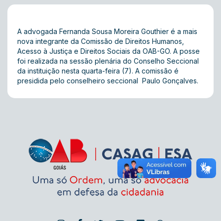
A advogada Fernanda Sousa Moreira Gouthier é a mais
nova integrante da Comissão de Direitos Humanos,
Acesso à Justiça e Direitos Sociais da OAB-GO. A posse
foi realizada na sessão plenária do Conselho Seccional
da instituição nesta quarta-feira (7). A comissão é
presidida pelo conselheiro seccional Paulo Gonçalves.