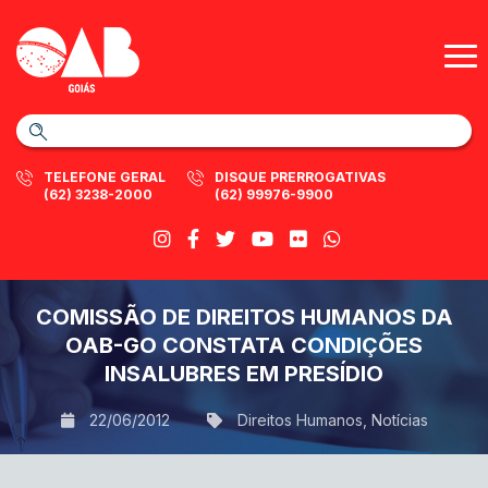
TELEFONE GERAL
DISQUE PRERROGATIVAS
(62) 3238-2000
(62) 99976-9900
COMISSÃO DE DIREITOS HUMANOS DA
OAB-GO CONSTATA CONDIÇÕES
INSALUBRES EM PRESÍDIO
22/06/2012
Direitos Humanos
,
Notícias