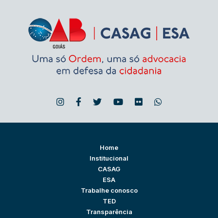
Home
Institucional
CASAG
ESA
Trabalhe conosco
TED
Transparência