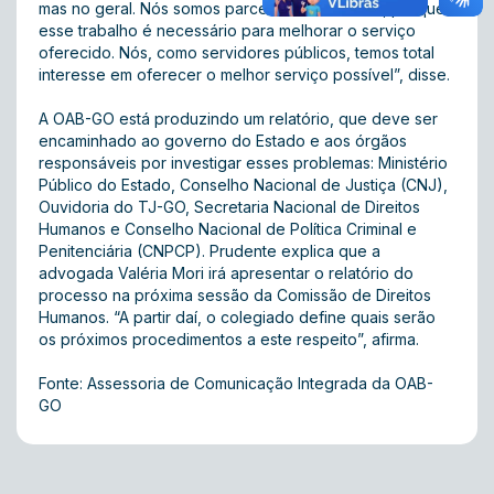
mas no geral. Nós somos parceiros da OAB-GO, porque
esse trabalho é necessário para melhorar o serviço
oferecido. Nós, como servidores públicos, temos total
interesse em oferecer o melhor serviço possível”, disse.
A OAB-GO está produzindo um relatório, que deve ser
encaminhado ao governo do Estado e aos órgãos
responsáveis por investigar esses problemas: Ministério
Público do Estado, Conselho Nacional de Justiça (CNJ),
Ouvidoria do TJ-GO, Secretaria Nacional de Direitos
Humanos e Conselho Nacional de Política Criminal e
Penitenciária (CNPCP). Prudente explica que a
advogada Valéria Mori irá apresentar o relatório do
processo na próxima sessão da Comissão de Direitos
Humanos. “A partir daí, o colegiado define quais serão
os próximos procedimentos a este respeito”, afirma.
Fonte: Assessoria de Comunicação Integrada da OAB-
GO