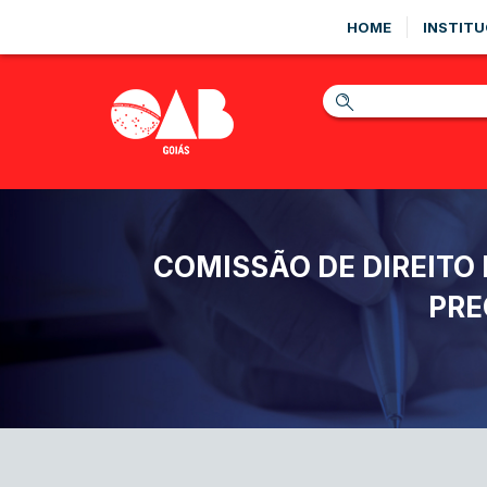
HOME
INSTITU
COMISSÃO DE DIREITO
PRE