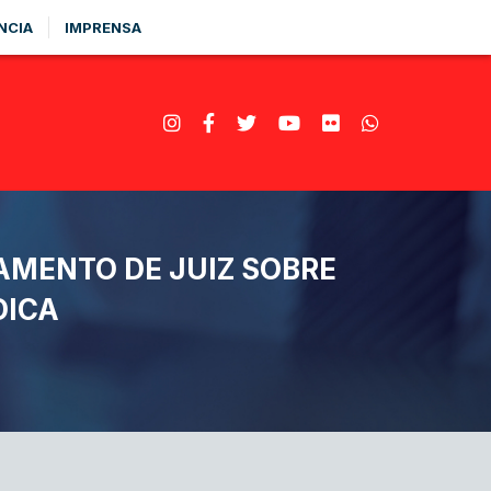
NCIA
IMPRENSA
AMENTO DE JUIZ SOBRE
DICA